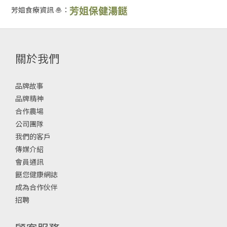
芳姐食療資訊 🧆：
關於我們
品牌故事
品牌精神
合作農場
公司團隊
我們的客戶
傳媒介紹
會員通訊
餸您健康網誌
成為合作伙伴
招聘