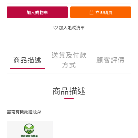
加入購物車
立即購買
加入追蹤清單
送貨及付款
商品描述
顧客評價
方式
商品描述
雲南有機認證蔬菜