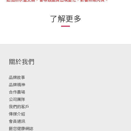
了解更多
關於我們
品牌故事
品牌精神
合作農場
公司團隊
我們的客戶
傳媒介紹
會員通訊
餸您健康網誌