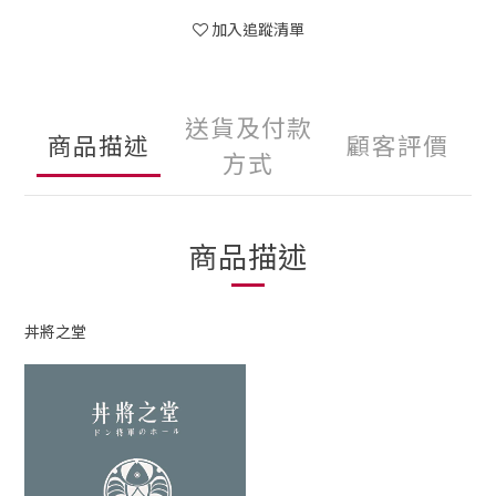
加入追蹤清單
送貨及付款
商品描述
顧客評價
方式
商品描述
丼將之堂