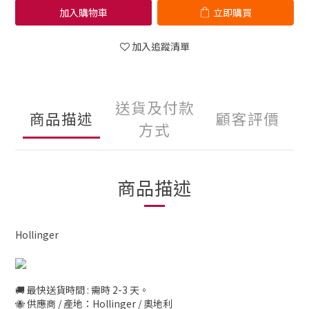
加入購物車
立即購買
加入追蹤清單
送貨及付款
商品描述
顧客評價
方式
商品描述
Hollinger
🚚 最快送貨時間 : 需時 2-3 天。
🐝 供應商 / 產地：Hollinger / 奧地利