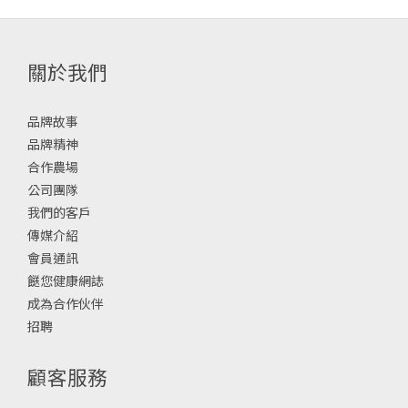
關於我們
品牌故事
品牌精神
合作農場
公司團隊
我們的客戶
傳媒介紹
會員通訊
餸您健康網誌
成為合作伙伴
招聘
顧客服務