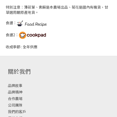
特別注意：薄荷葉、紫蘇是本農場出品、菊花是國內有機貨，甘
草選用靚原產地貨。
食譜：
食譜2：
收成季節 : 全年供應
關於我們
品牌故事
品牌精神
合作農場
公司團隊
我們的客戶