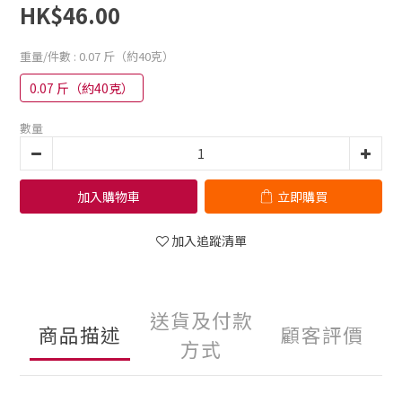
HK$46.00
重量/件數
: 0.07 斤（約40克）
0.07 斤（約40克）
數量
加入購物車
立即購買
加入追蹤清單
送貨及付款
商品描述
顧客評價
方式