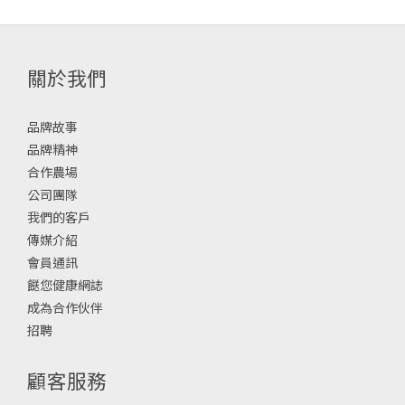
關於我們
品牌故事
品牌精神
合作農場
公司團隊
我們的客戶
傳媒介紹
會員通訊
餸您健康網誌
成為合作伙伴
招聘
顧客服務