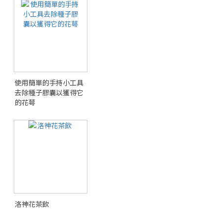
使用簡單的手持小工具
去除種子膠囊以獲得它
的花萼
洛神花茶飲