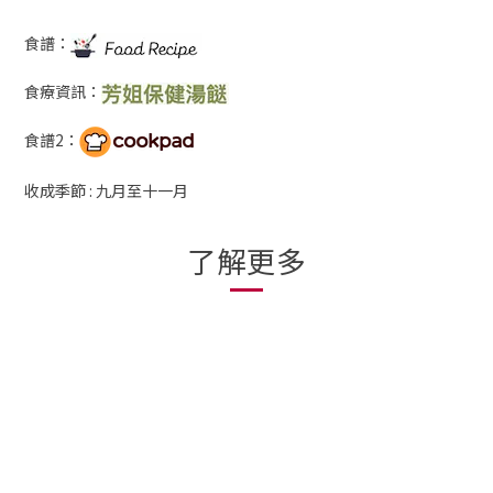
食譜：
食療資訊：
食譜2：
收成季節 : 九月至十一月
了解更多