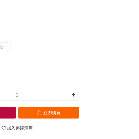
以上
立即購買
加入追蹤清單