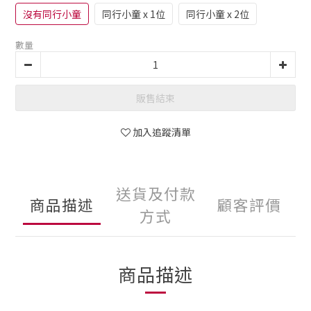
沒有同行小童
同行小童 x 1位
同行小童 x 2位
數量
販售結束
加入追蹤清單
送貨及付款
商品描述
顧客評價
方式
商品描述