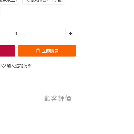
立即購買
加入追蹤清單
顧客評價