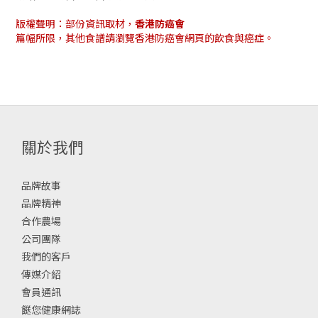
版權聲明：部份資訊取材，
香港防癌會
篇幅所限，其他食譜請瀏覽香港防癌會網頁的飲食與癌症。
關於我們
品牌故事
品牌精神
合作農場
公司團隊
我們的客戶
傳媒介紹
會員通訊
餸您健康網誌