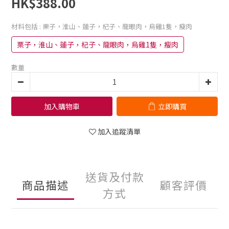
HK$388.00
材料包括
: 栗子，淮山、蓮子，杞子、龍眼肉，烏雞1隻，瘦肉
栗子，淮山、蓮子，杞子、龍眼肉，烏雞1隻，瘦肉
數量
加入購物車
立即購買
加入追蹤清單
送貨及付款
商品描述
顧客評價
方式