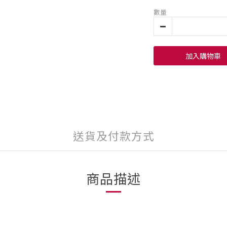
數量
加入購物車
送貨及付款方式
商品描述