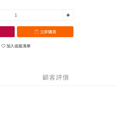
立即購買
加入追蹤清單
顧客評價