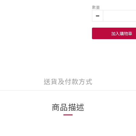
數量
加入購物車
送貨及付款方式
商品描述