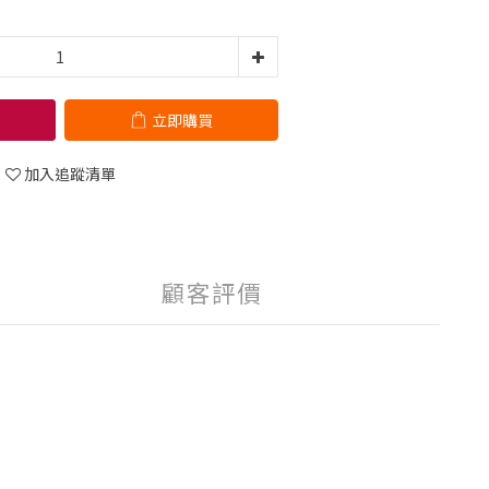
立即購買
加入追蹤清單
顧客評價