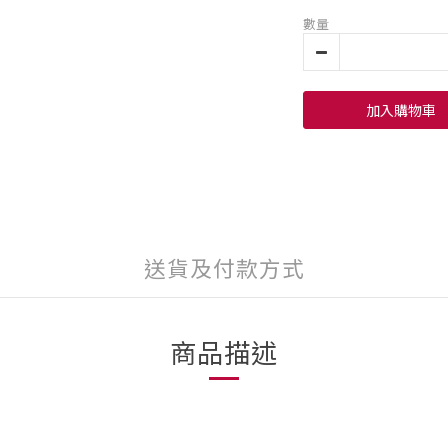
數量
加入購物車
送貨及付款方式
商品描述