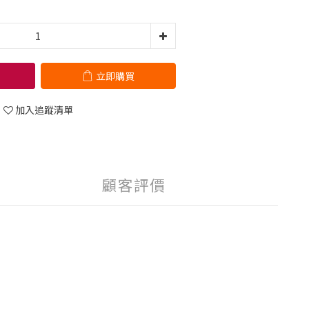
立即購買
加入追蹤清單
顧客評價