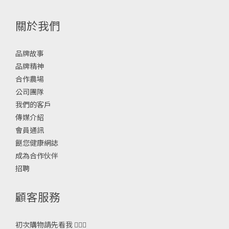
關於我們
品牌故事
品牌精神
合作農場
公司團隊
我們的客戶
傳媒介紹
會員通訊
餸您健康網誌
成為合作伙伴
招聘
顧客服務
初次購物請先看我 🙋🏻‍♀️