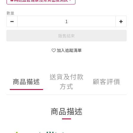
數量
販售結束
加入追蹤清單
送貨及付款
商品描述
顧客評價
方式
商品描述