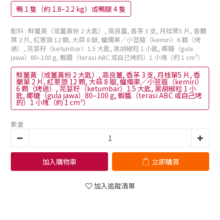
鴨 1 隻（約 1.8–2.2 kg）或鴨腿 4 隻
配料
: 鮮薑黃（或薑黃粉 2 大匙）, 高良薑, 香茅 3 支, 月桂葉5 片, 香蘭
葉 2 片, 紅蔥頭 12 顆, 大蒜 8 瓣, 蠟燭果／小荳蔻（kemiri）6 顆（烤
過）, 芫荽籽（ketumbar）1.5 大匙, 黑胡椒粒 1 小匙, 椰糖（gula
jawa）80–100 g, 蝦醬（terasi ABC 或自己烤的）1 小塊（約 1 cm³）
鮮薑黃（或薑黃粉 2 大匙）, 高良薑, 香茅 3 支, 月桂葉5 片, 香
蘭葉 2 片, 紅蔥頭 12 顆, 大蒜 8 瓣, 蠟燭果／小荳蔻（kemiri）
6 顆（烤過）, 芫荽籽（ketumbar）1.5 大匙, 黑胡椒粒 1 小
匙, 椰糖（gula jawa）80–100 g, 蝦醬（terasi ABC 或自己烤
的）1 小塊（約 1 cm³）
數量
加入購物車
立即購買
加入追蹤清單