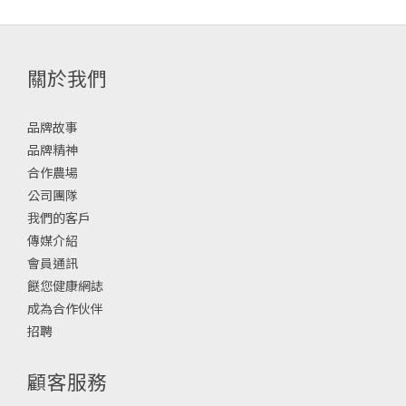
關於我們
品牌故事
品牌精神
合作農場
公司團隊
我們的客戶
傳媒介紹
會員通訊
餸您健康網誌
成為合作伙伴
招聘
顧客服務