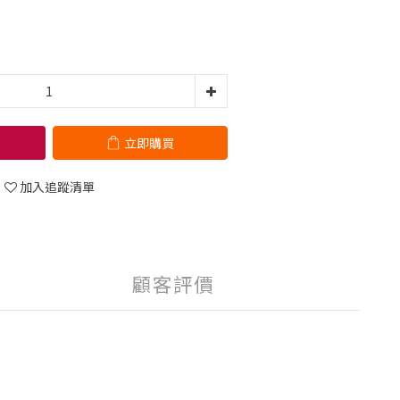
立即購買
加入追蹤清單
顧客評價