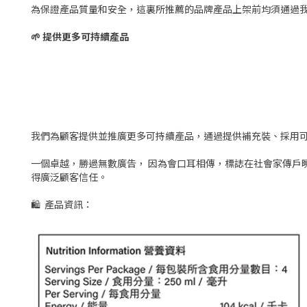
為保證產品質量和安全，這裏所推薦的品牌產品上架前均須通過
🌱 提供更多可持續產品
我們為顧客提供並推廣更多可持續產品，通過提供補充裝、採用
一個卓越，勝過無數廣告， 因為會口耳相傳，標誌在社會家傳戶
得廣泛顧客信任。
🛍 產品資訊：