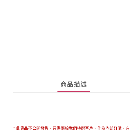
商品描述
* 此貨品不公開發售，只供應給我們特選客戶，作為內部訂購，有