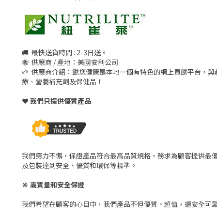
🚚 最快送貨時間 : 2-3日送。
🐝 供應商 / 產地：美國安利公司
🌱 供應商介紹：餸您健康是本地一個有特色的網上買餸平台，與
療、營養補充劑及保健品！
❤️ 我們只提供優質產品
我們努力不懈，保證產品符合最高品質規格，務求為顧客提供最
及包裝達到安全、優質和環保等標準。
🔆 高質量和安全保證
我們希望在顧客的心目中，我們產品不但優質、超值，還安全可