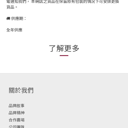
電通知我們， 本網店之貨品在保留原有包裝的情況下可安排更換
貨品。
🚚 供應期：
全年供應
了解更多
關於我們
品牌故事
品牌精神
合作農場
公司團隊