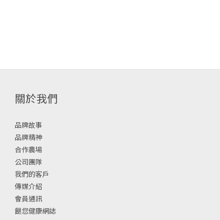
關於我們
品牌故事
品牌精神
合作農場
公司團隊
我們的客戶
傳媒介紹
會員通訊
餸您健康網誌