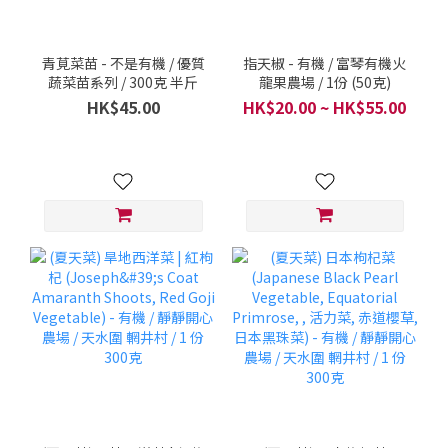
青莧菜苗 - 不是有機 / 優質
指天椒 - 有機 / 富琴有機火
蔬菜苗系列 / 300克 半斤
龍果農場 / 1份 (50克)
HK$45.00
HK$20.00 ~ HK$55.00