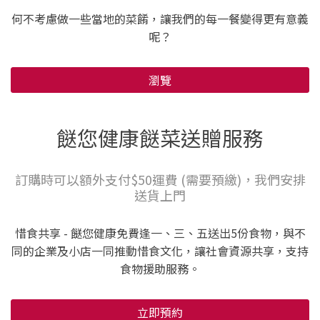
何不考慮做一些當地的菜餚，讓我們的每一餐變得更有意義
呢？
瀏覽
餸您健康餸菜送贈服務
訂購時可以額外支付$50運費 (需要預繳)，我們安排
送貨上門
惜食共享 - 餸您健康免費逢一、三、五送出5份食物，與不
同的企業及小店一同推動惜食文化，讓社會資源共享，支持
食物援助服務。
立即預約