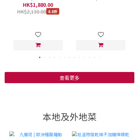
盒
HK$1,880.00
HK$2,130.00
8.8折
查看更多
本地及外地菜