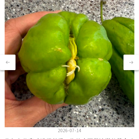
2026-07-14