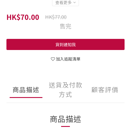
查看更多
HK$70.00
HK$77.00
售完
貨到通知我
加入追蹤清單
送貨及付款
商品描述
顧客評價
方式
商品描述