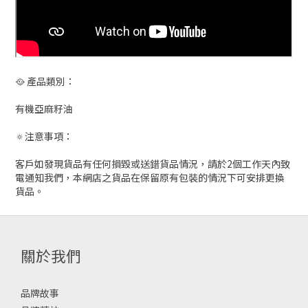
🥘 產品類別：
有機亞麻籽油
🔅注意事項：
客戶如發現貨品有任何損毀或送錯貨品情況，請於2個工作天內致
電通知我們，本網店之貨品在保留原有包裝的情況下可安排更換
貨品。
關於我們
品牌故事