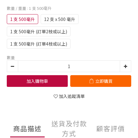
數量 / 重量
: 1 支 500毫升
1 支 500毫升
12 支 x 500 毫升
1 支 500毫升 (訂單2枝或以上)
1 支 500毫升 (訂單4枝或以上)
數量
加入購物車
立即購買
加入追蹤清單
送貨及付款
商品描述
顧客評價
方式