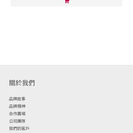
關於我們
品牌故事
品牌精神
合作農場
公司團隊
我們的客戶