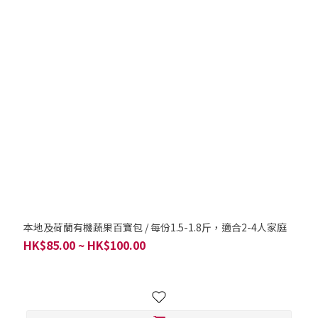
本地及荷蘭有機蔬果百寶包 / 每份1.5-1.8斤，適合2-4人家庭
HK$85.00 ~ HK$100.00