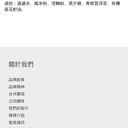
成份：過濾水、糯米粉、澄麵粉、黑片糖、青柑普洱茶、有機
葵花籽油。
關於我們
品牌故事
品牌精神
合作農場
公司團隊
我們的客戶
傳媒介紹
會員通訊