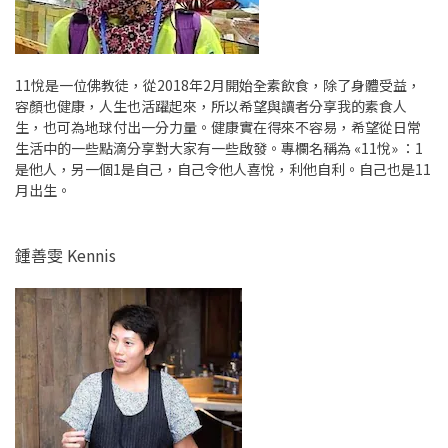
11悅是一位佛教徒，從2018年2月開始全素飲食，除了身體受益，
容顏也健康，人生也活躍起來，所以希望與讀者分享我的素食人
生，也可為地球付出一分力量。健康實在得來不容易，希望從日常
生活中的一些點滴分享對大家有一些啟發。專欄名稱為 «11悅» ：1
是他人，另一個1是自己，自己令他人喜悅，利他自利。自己也是11
月出生。
鍾善雯 Kennis