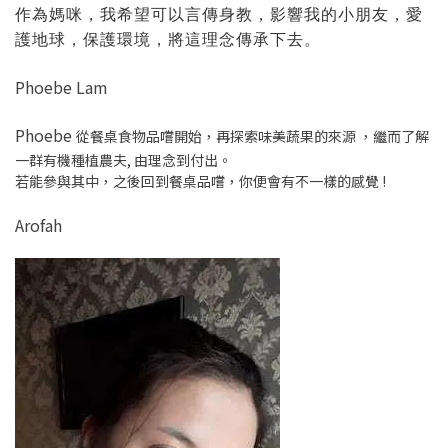
作為媽咪，我希望可以言傳身教，影響我的小朋友，愛
護地球，保護環境，將這理念傳承下去。
Phoebe Lam
Phoebe
從餐桌食物品嚐開始，再探索味美蔬果的來源 ，繼而了解
一群有機種植農夫, 由理念到付出。
若能參與其中，之後回到餐桌品嚐，你便會有不一樣的感覺 !
Arofah