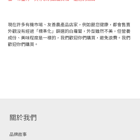
現在許多有機市場、友善農產品店家，例如餸您健康，都會售賣
外觀沒有經過「標準化」篩選的白蘿蔔，外型雖然不美，但營養
成份、美味程度是一樣的，我們歡迎你們購買，避免浪費。我們
歡迎你們購買。
關於我們
品牌故事