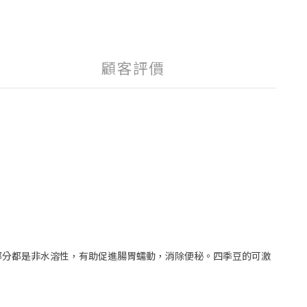
顧客評價
部分都是非水溶性，有助促進腸胃蠕動，消除便秘。四季豆的可激