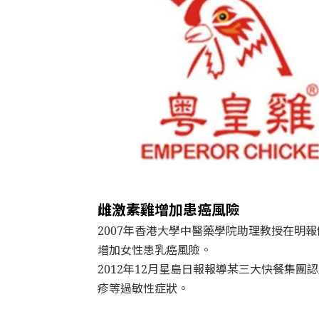
雌激素雞增加患癌風險
2007年香港大學中醫藥學院助理教授在明
增加女性患乳癌風險。
2012年12月星島日報報導某三大快餐集
疹等過敏性症狀。