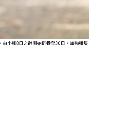
由小雞8日之齡開始飼養至30日，加強雞隻