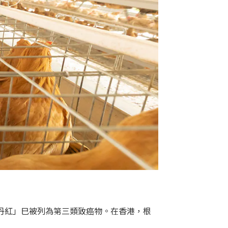
丹紅」巳被列為第三類致癌物。在香港，根