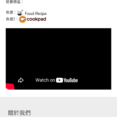
營養價值：
食譜：
食譜2：
關於我們