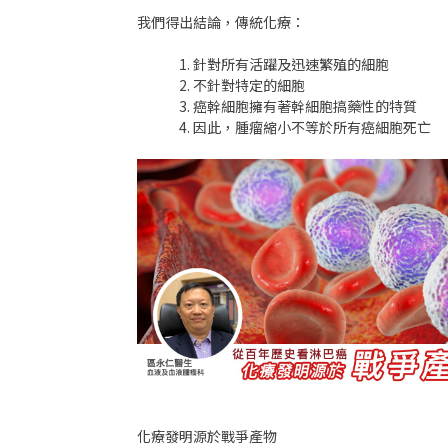
我們得出結論，傳統化療：
針對所有活躍及迅速繁殖的細胞
不針對特定的細胞
癌幹細胞擁有著幹細胞搞藥性的特質
因此，腫瘤縮小不等於所有癌細胞死亡
化療發明源於戰爭產物