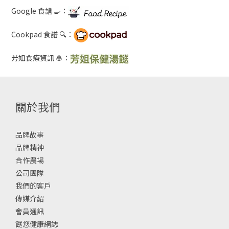
Google 食譜 🍳：
Cookpad 食譜 🔍：
芳姐食療資訊 🧆：
關於我們
品牌故事
品牌精神
合作農場
公司團隊
我們的客戶
傳媒介紹
會員通訊
餸您健康網誌