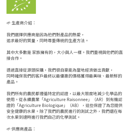
🌱 生產商介紹：
我們選擇供應商是因為他們對產品的熱愛，
追求最好的質量，同時尊重傳統的生產方法。
其中大多數是 家族擁有的，大小與人一樣。我們重視與他們的直
接合作。
透過直接從源頭採購，我們很自豪能為當地經濟做出貢獻，
同時確保我們的客戶最終以最優惠的價格獲得最美味、最新鮮的
產品。
我們所有的農民都遵循特定的認證，以最大限度地減少化學品的
使用。從永續農業「Agriculture Raisonnee」（AR）到有機認
證的「Agriculture Biologique」（AB），這些保證了為您提供
安全健康的水果。除了我們的農民進行的測試之外，我們還在每
次水果到達時進行我們自己的化學測試。
🌱 供應商產品：