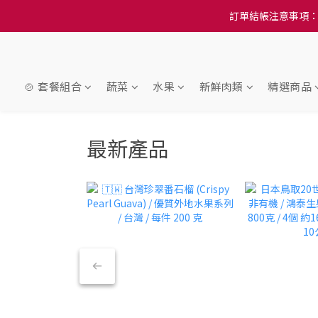
訂單結帳注意事項：
訂單結帳注意事項：
隆重推
訂單結帳注意事項：
🍲 套餐組合
蔬菜
水果
新鮮肉類
精選商品
最新產品