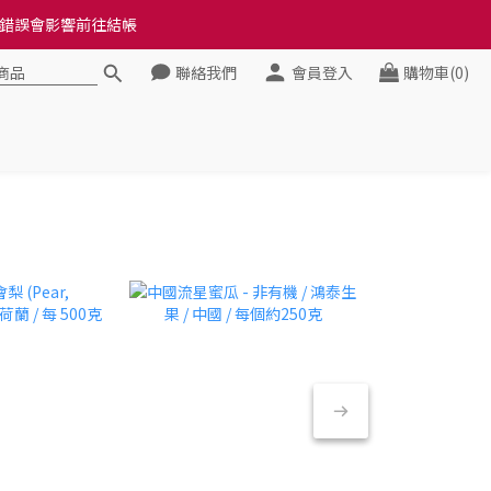
料錯誤會影響前往結帳
料錯誤會影響前往結帳
聯絡我們
會員登入
購物車(0)
健康》
料錯誤會影響前往結帳