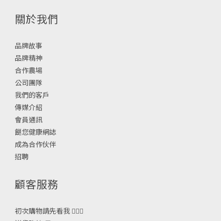
關於我們
品牌故事
品牌精神
合作農場
公司團隊
我們的客戶
傳媒介紹
會員通訊
餸您健康網誌
成為合作伙伴
招聘
顧客服務
初次購物請先看我 🙋🏻‍♀️