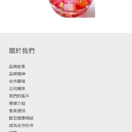
關於我們
品牌故事
品牌精神
合作農場
公司團隊
我們的客戶
傳媒介紹
會員通訊
餸您健康網誌
成為合作伙伴