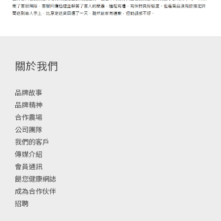
關於我們
品牌故事
品牌精神
合作農場
公司團隊
我們的客戶
傳媒介紹
會員通訊
餸您健康網誌
成為合作伙伴
招聘