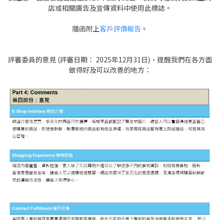
店或相關廣告及宣傳資料中使用此標誌。
隨函附上
客戶評價報告
。
評審委員的意見 (評審日期： 2025年12月31日)，提醒我們在各方面
做得好及可以改善的地方：