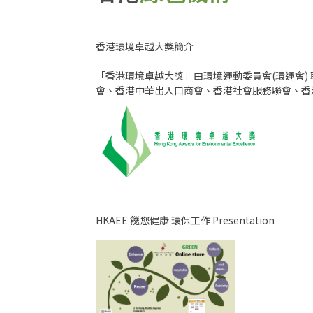
香港環境卓越大獎簡介
「香港環境卓越大獎」由環境運動委員會(環運會
會、香港中華出入口商會、香港社會服務聯會、香港
HKAEE 餸您健康 環保工作 Presentation