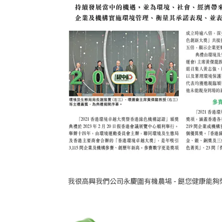
我很高興我們公司永慶圍有機農場 - 餸您健康能夠