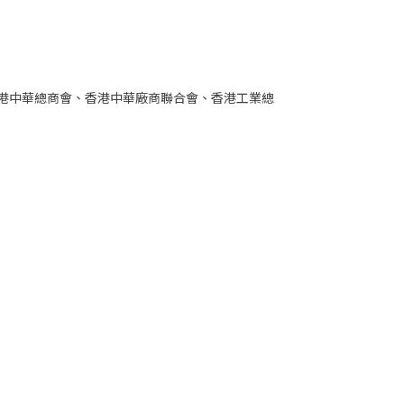
香港中華總商會、香港中華廠商聯合會、香港工業總