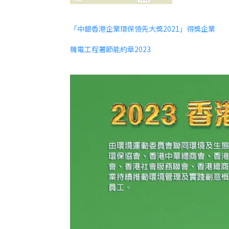
「中銀香港企業環保領先大獎2021」得獎企業
機電工程署節能約章2023