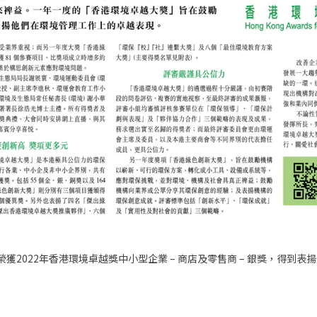
榮獲2022年香港環境卓越獎中小型企業 – 商店及零售商 – 銀獎，得到