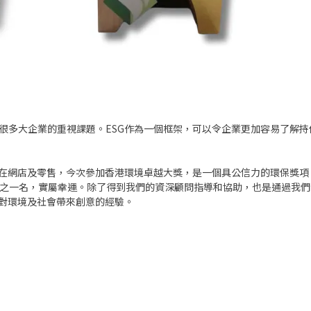
 成為很多大企業的重視課題。ESG作為一個框架，可以令企業更加容易了
在網店及零售，今次參加香港環境卓越大獎，是一個具公信力的環保獎項，
中之一名，實屬幸運。除了得到我們的資深顧問指導和協助，也是通過我
對環境及社會帶來創意的經驗。