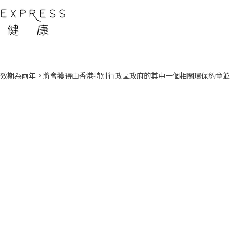
有效期為兩年。將會獲得由香港特別行政區政府的其中一個相關環保約章