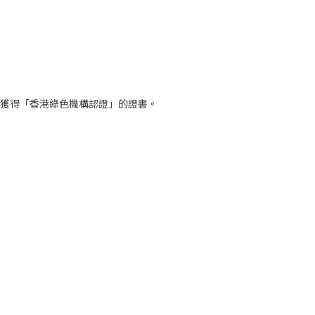
並獲得「香港綠色機構認證」的證書。