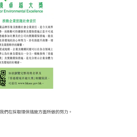
表揚我們在採取環保措施方面所做的努力。