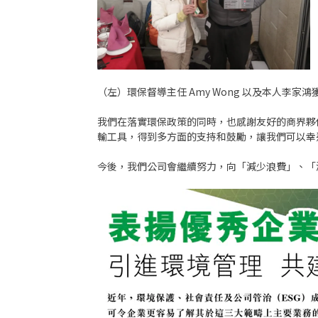
（左）環保督導主任 Amy Wong 以及本人李家
我們在落實環保政策的同時，也感謝友好的商界夥
輸工具，得到多方面的支持和鼓勵，讓我們可以幸
今後，我們公司會繼續努力，向「減少浪費」、「