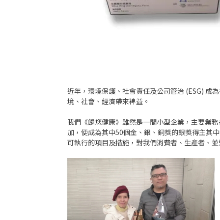
近年，環境保護、社會責任及公司管治 (ESG)
境、社會、經濟帶來裨益。
我們《餸您健康》雖然是一間小型企業，主要業務
加，便成為其中50個金、銀、銅獎的銀獎得主其
可執行的項目及措施，對我們消費者、生產者、並