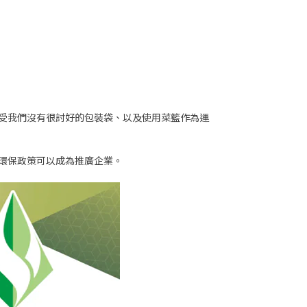
受我們沒有很討好的包裝袋、以及使用菜籃作為運
環保政策可以成為推廣企業。