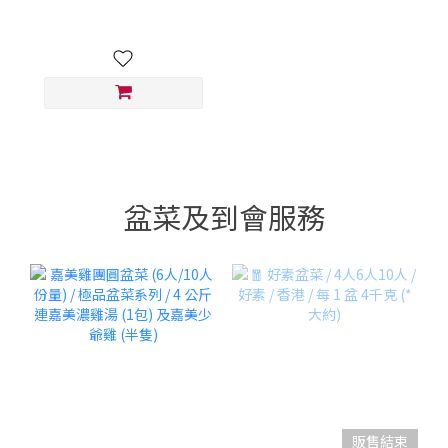
盆菜及到會服務
販售結束