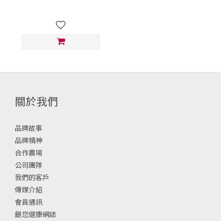
關於我們
品牌故事
品牌精神
合作農場
公司團隊
我們的客戶
傳媒介紹
會員通訊
餸您健康網誌