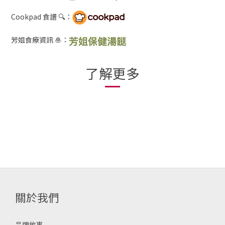
Cookpad 食譜 🔍：
芳姐食療資訊 🧆：
了解更多
關於我們
品牌故事