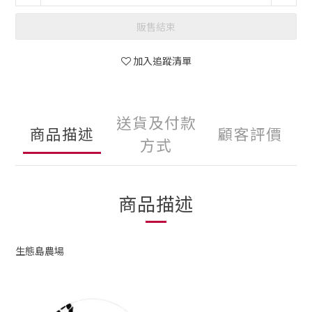
販售結束
加入追蹤清單
送貨及付款
商品描述
顧客評價
方式
商品描述
生態島農場