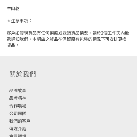
牛肉乾
🔅注意事項：
客戶如發現貨品有任何損毀或送錯貨品情況，請於2個工作天內致
電通知我們，本網店之貨品在保留原有包裝的情況下可安排更換
貨品。
關於我們
品牌故事
品牌精神
合作農場
公司團隊
我們的客戶
傳媒介紹
會員通訊