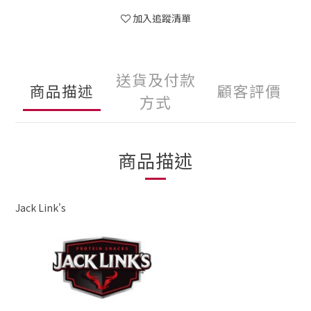
加入追蹤清單
送貨及付款
商品描述
顧客評價
方式
商品描述
Jack Link's